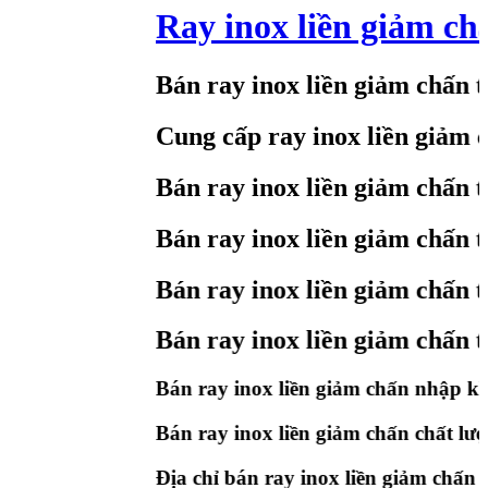
Ray inox liền giảm chấ
Bán ray inox liền giảm chấn tạ
Cung cấp ray inox liền giảm ch
Bán ray inox liền giảm chấn tạ
Bán ray inox liền giảm chấn tạ
Bán ray inox liền giảm chấn tại
Bán ray inox liền giảm chấn tạ
Bán ray inox liền giảm chấn nhập khẩ
Bán ray inox liền giảm chấn chất lượn
Địa chỉ bán ray inox liền giảm chấn tạ