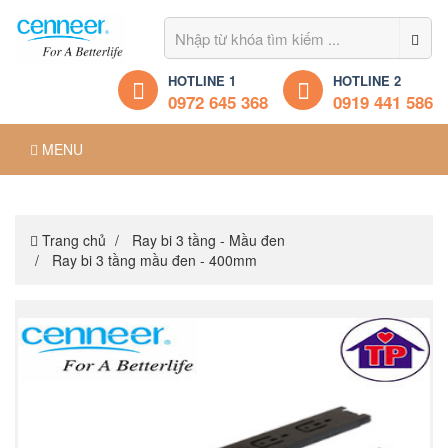
HOTLINE 1
HOTLINE 2
0972 645 368
0919 441 586
MENU
Trang chủ
Ray bi 3 tầng - Mầu đen
Ray bi 3 tầng mầu đen - 400mm