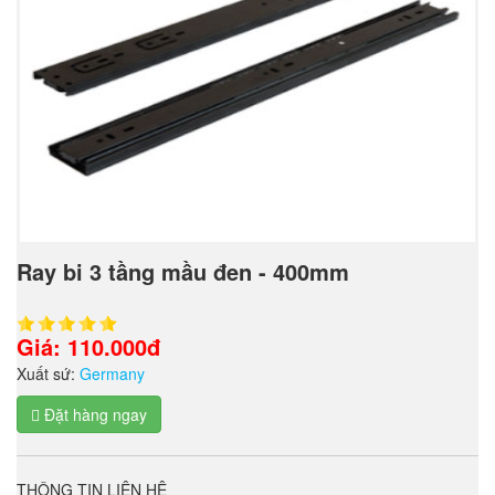
Ray bi 3 tầng mầu đen - 400mm
Giá: 110.000đ
Xuất sứ:
Germany
Đặt hàng ngay
THÔNG TIN LIÊN HỆ