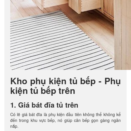
Kho phụ kiện tủ bếp - Phụ
kiện tủ bếp trên
1. Giá bát đĩa tủ trên
Có lẽ giá bát đĩa là phụ kiện đầu tiên không thể không kể
đến trong khu vực bếp, nó giúp căn bếp gọn gàng ngăn
nắp.