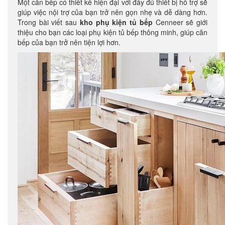
Một căn bếp có thiết kế hiện đại với đầy đủ thiết bị hỗ trợ sẽ
giúp việc nội trợ của bạn trở nên gọn nhẹ và dễ dàng hơn.
Trong bài viết sau
kho phụ kiện tủ bếp
Cenneer sẽ giới
thiệu cho bạn các loại phụ kiện tủ bếp thông minh, giúp căn
bếp của bạn trở nên tiện lợi hơn.