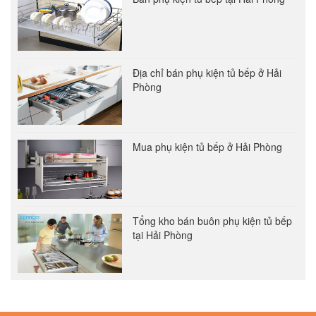
Địa chỉ bán phụ kiện tủ bếp ở Hải
Phòng
Mua phụ kiện tủ bếp ở Hải Phòng
Tổng kho bán buôn phụ kiện tủ bếp
tại Hải Phòng