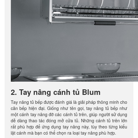
2. Tay nâng cánh tủ Blum
Tay nâng tủ bếp được đánh giá là giải pháp thông minh cho
căn bếp hiện đại. Giống như tên gọi, tay nâng tủ bếp như
một cánh tay nâng đỡ các cánh tủ trên, giúp người sử dụng
dễ dàng thao tác đóng mở cửa tủ. Những cánh tủ trên lớn
rất phù hợp để ứng dụng tay nâng này, tùy theo từng kiểu
lật cánh mà bạn có thể chọn ra loại tay nâng phù hợp.