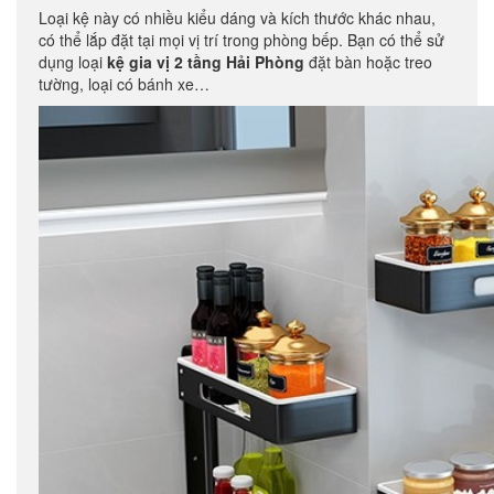
Loại kệ này có nhiều kiểu dáng và kích thước khác nhau,
có thể lắp đặt tại mọi vị trí trong phòng bếp. Bạn có thể sử
dụng loại
kệ gia vị 2 tầng Hải Phòng
đặt bàn hoặc treo
tường, loại có bánh xe…