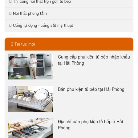
Thi công nội thất trọn gói, tủ bếp
Nội thất phòng tắm
Cổng tự động - cổng sắt mỹ thuật
Tin tức mới
Cung cấp phụ kiện tủ bếp nhập khẩu
tại Hải Phòng
Bán phụ kiện tủ bếp tại Hải Phòng
Địa chỉ bán phụ kiện tủ bếp ở Hải
Phòng