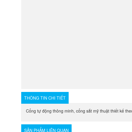
THÔNG TIN CHI TIẾT
Cổng tự động thông minh, cổng sắt mỹ thuật thiết kế theo
SẢN PHẨM LIÊN QUAN