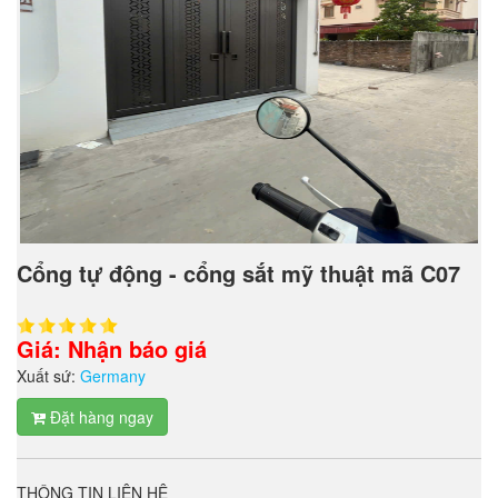
Cổng tự động - cổng sắt mỹ thuật mã C07
Giá: Nhận báo giá
Xuất sứ:
Germany
Đặt hàng ngay
THÔNG TIN LIÊN HỆ