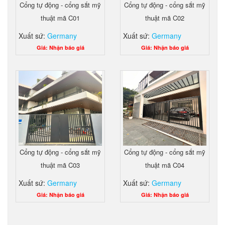
Cổng tự động - cổng sắt mỹ
Cổng tự động - cổng sắt mỹ
thuật mã C01
thuật mã C02
Xuất sứ:
Germany
Xuất sứ:
Germany
Giá: Nhận báo giá
Giá: Nhận báo giá
Cổng tự động - cổng sắt mỹ
Cổng tự động - cổng sắt mỹ
thuật mã C03
thuật mã C04
Xuất sứ:
Germany
Xuất sứ:
Germany
Giá: Nhận báo giá
Giá: Nhận báo giá