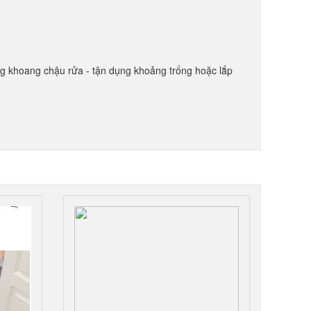
ong khoang chậu rửa - tận dụng khoảng trống hoặc lắp