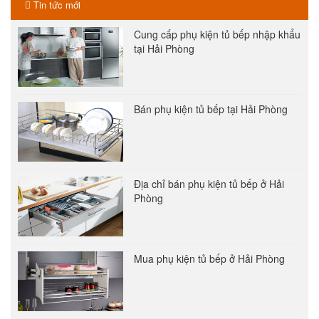
Tin tức mới
Cung cấp phụ kiện tủ bếp nhập khẩu
tại Hải Phòng
Bán phụ kiện tủ bếp tại Hải Phòng
Địa chỉ bán phụ kiện tủ bếp ở Hải
Phòng
Mua phụ kiện tủ bếp ở Hải Phòng