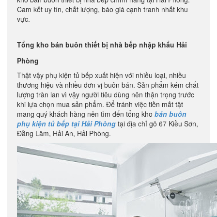
Cam kết uy tín, chất lượng, báo giá cạnh tranh nhất khu
vực.
Tổng kho bán buôn thiết bị nhà bếp nhập khẩu Hải
Phòng
Thật vậy phụ kiện tủ bếp xuất hiện với nhiều loại, nhiều
thương hiệu và nhiều đơn vị buôn bán. Sản phẩm kém chất
lượng tràn lan vì vậy người tiêu dùng nên thận trọng trước
khi lựa chọn mua sản phẩm. Để tránh việc tiền mất tật
mang quý khách hàng nên tìm đến tổng kho
bán buôn
phụ kiện tủ bếp tại Hải Phòng
tại địa chỉ gõ 67 Kiều Sơn,
Đằng Lâm, Hải An, Hải Phòng.