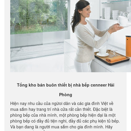
Tổng kho bán buôn thiết bị nhà bếp cenneer Hải
Phòng
Hiện nay nhu cầu của ngừoi dân và các gia đình Việt về
mua sắm hay trang trí nhà cửa rất cần thiết. Đặc biệt là
phòng bếp của nhà mình, một phòng bếp hiện đại là một
phòng bếp có đầy đủ tiện nghi, đầy đủ các phụ kiện tủ bếp.
Và bạn đang là người mua sắm cho gia đình mình. Hãy