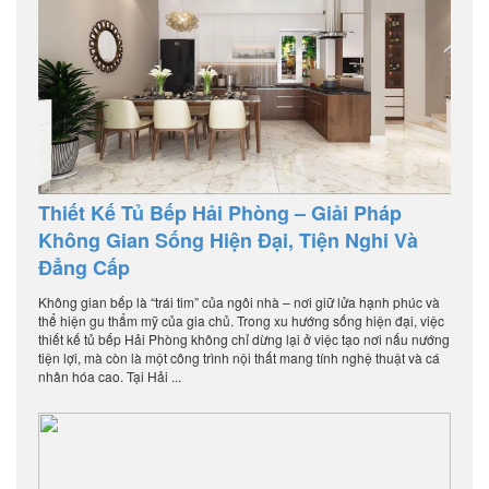
Thiết Kế Tủ Bếp Hải Phòng – Giải Pháp
Không Gian Sống Hiện Đại, Tiện Nghi Và
Đẳng Cấp
Không gian bếp là “trái tim” của ngôi nhà – nơi giữ lửa hạnh phúc và
thể hiện gu thẩm mỹ của gia chủ. Trong xu hướng sống hiện đại, việc
thiết kế tủ bếp Hải Phòng không chỉ dừng lại ở việc tạo nơi nấu nướng
tiện lợi, mà còn là một công trình nội thất mang tính nghệ thuật và cá
nhân hóa cao. Tại Hải ...