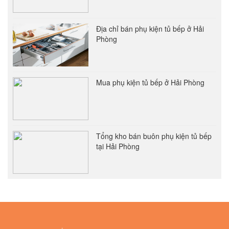
Địa chỉ bán phụ kiện tủ bếp ở Hải
Phòng
Mua phụ kiện tủ bếp ở Hải Phòng
Tổng kho bán buôn phụ kiện tủ bếp
tại Hải Phòng