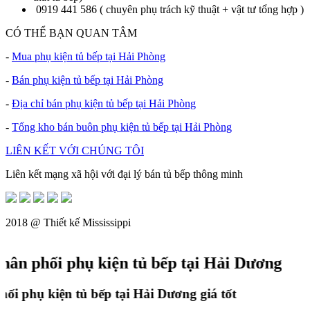
0919 441 586 ( chuyên phụ trách kỹ thuật + vật tư tổng hợp )
CÓ THỂ BẠN QUAN TÂM
-
Mua phụ kiện tủ bếp tại Hải Phòng
-
Bán phụ kiện tủ bếp tại Hải Phòng
-
Địa chỉ bán phụ kiện tủ bếp tại Hải Phòng
-
Tổng kho bán buôn phụ kiện tủ bếp tại Hải Phòng
LIÊN KẾT VỚI CHÚNG TÔI
Liên kết mạng xã hội với đại lý bán tủ bếp thông minh
2018 @
Thiết kế Mississippi
ân phối phụ kiện tủ bếp tại Hải Dương
i phụ kiện tủ bếp tại Hải Dương giá tốt