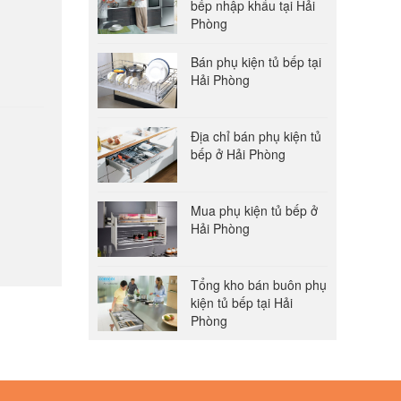
bếp nhập khẩu tại Hải
Phòng
Bán phụ kiện tủ bếp tại
Hải Phòng
Địa chỉ bán phụ kiện tủ
bếp ở Hải Phòng
Mua phụ kiện tủ bếp ở
Hải Phòng
Tổng kho bán buôn phụ
kiện tủ bếp tại Hải
Phòng