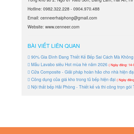
Hotline: 0982.322.228 - 0904.970.488
Email: cenneerhaiphong@gmail.com
Website: www.cenneer.com
BÀI VIẾT LIÊN QUAN
90% Gia Đình Đang Thiết Kế Bếp Sai Cách Mà Không 
Mẫu Lavabo siêu Hot mùa hè năm 2026
( Ngày đăng: 14-
Cửa Composite - Giải pháp hoàn hảo cho nhà hiện đại,
Công dụng của giá kho trong tủ bếp hiện đại
( Ngày đăng
Nội thất bếp Hải Phòng - Thiết kế và thi công trọn g