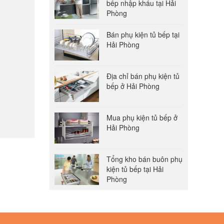
bếp nhập khẩu tại Hải
Phòng
Bán phụ kiện tủ bếp tại
Hải Phòng
Địa chỉ bán phụ kiện tủ
bếp ở Hải Phòng
Mua phụ kiện tủ bếp ở
Hải Phòng
Tổng kho bán buôn phụ
kiện tủ bếp tại Hải
Phòng