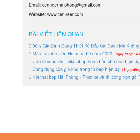
Email: cenneerhaiphong@gmail.com
Website: www.cenneer.com
BÀI VIẾT LIÊN QUAN
90% Gia Đình Đang Thiết Kế Bếp Sai Cách Mà Không 
Mẫu Lavabo siêu Hot mùa hè năm 2026
( Ngày đăng: 14-
Cửa Composite - Giải pháp hoàn hảo cho nhà hiện đại,
Công dụng của giá kho trong tủ bếp hiện đại
( Ngày đăng
Nội thất bếp Hải Phòng - Thiết kế và thi công trọn g